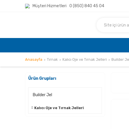
Müşteri Hizmetleri
0 (850) 840 45 04
Anasayfa
Tırnak
Kalıcı Oje ve Tırnak Jelleri
Builder Je
Ürün Grupları
Builder Jel
Kalıcı Oje ve Tırnak Jelleri