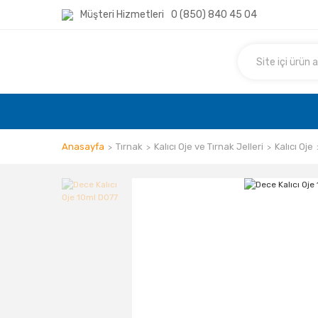
Müşteri Hizmetleri
0 (850) 840 45 04
Anasayfa
Tırnak
Kalıcı Oje ve Tırnak Jelleri
Kalıcı Oje