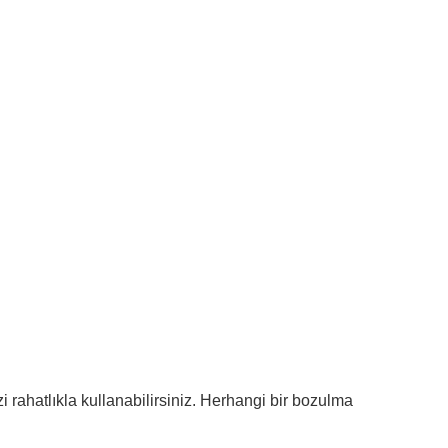
i rahatlıkla kullanabilirsiniz. Herhangi bir bozulma