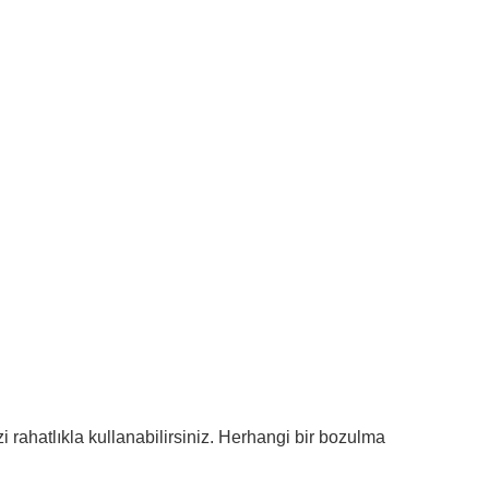
i rahatlıkla kullanabilirsiniz. Herhangi bir bozulma