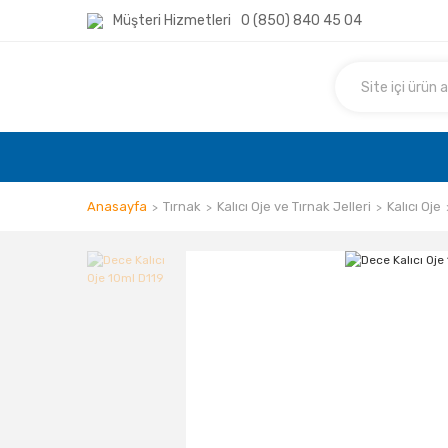
Müşteri Hizmetleri
0 (850) 840 45 04
Anasayfa
Tırnak
Kalıcı Oje ve Tırnak Jelleri
Kalıcı Oje