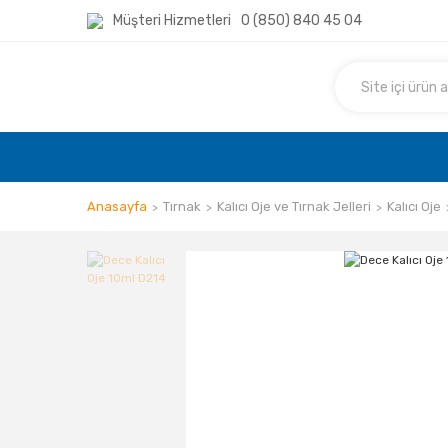
Müşteri Hizmetleri
0 (850) 840 45 04
Anasayfa
Tırnak
Kalıcı Oje ve Tırnak Jelleri
Kalıcı Oje