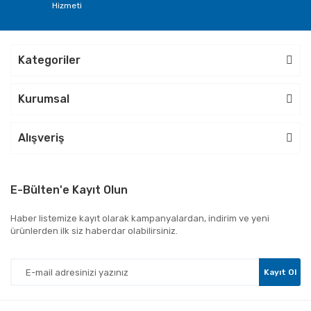
Hizmeti
Kategoriler
Kurumsal
Alışveriş
E-Bülten'e Kayıt Olun
Haber listemize kayıt olarak kampanyalardan, indirim ve yeni
ürünlerden ilk siz haberdar olabilirsiniz.
Kayıt Ol