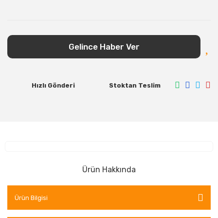
Gelince Haber Ver
Hızlı Gönderi
Stoktan Teslim
Ürün Hakkında
Ürün Bilgisi