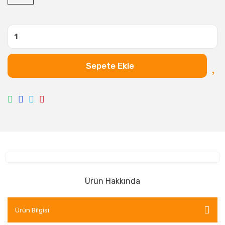
Sepete Ekle
Ürün Hakkında
Ürün Bilgisi