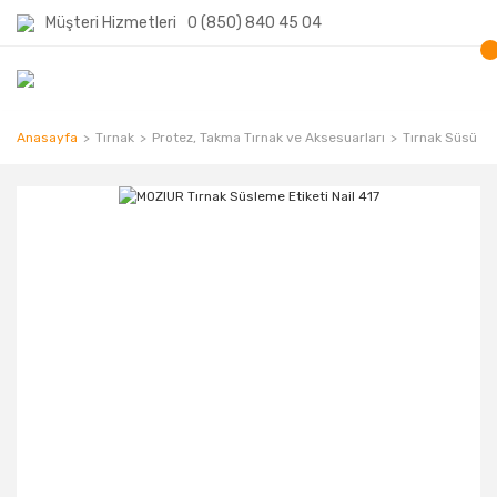
Müşteri Hizmetleri
0 (850) 840 45 04
Anasayfa
Tırnak
Protez, Takma Tırnak ve Aksesuarları
Tırnak Süsü