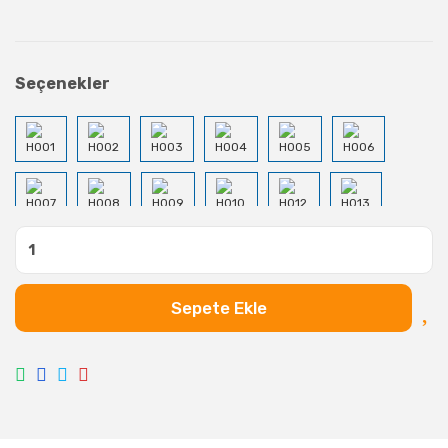
Seçenekler
Sepete Ekle