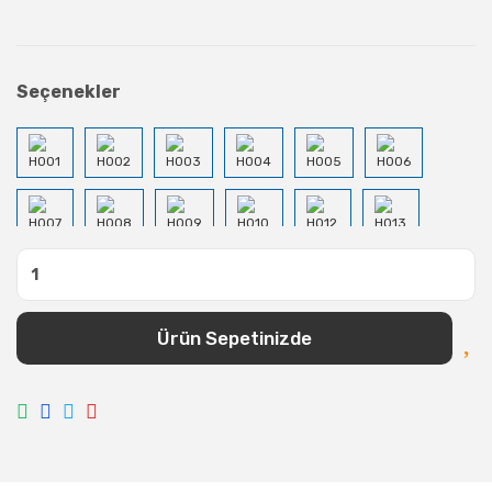
Seçenekler
Ürün Sepetinizde