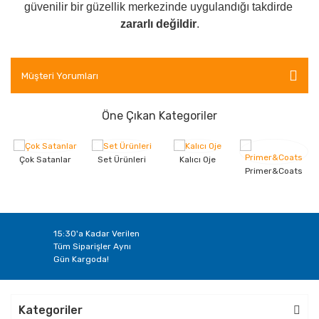
güvenilir bir güzellik merkezinde uygulandığı takdirde
zararlı değildir
.
Müşteri Yorumları
Öne Çıkan Kategoriler
Çok Satanlar
Set Ürünleri
Kalıcı Oje
Primer&Coats
15:30'a Kadar Verilen
Tüm Siparişler Aynı
Gün Kargoda!
Kategoriler