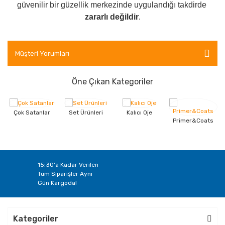
güvenilir bir güzellik merkezinde uygulandığı takdirde
zararlı değildir
.
Müşteri Yorumları
Öne Çıkan Kategoriler
Çok Satanlar
Set Ürünleri
Kalıcı Oje
Primer&Coats
15:30'a Kadar Verilen
Tüm Siparişler Aynı
Gün Kargoda!
Kategoriler