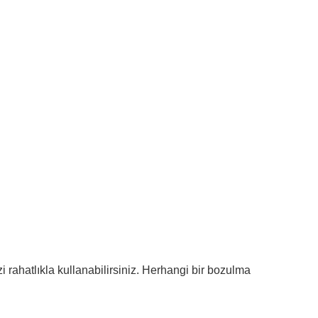
i rahatlıkla kullanabilirsiniz. Herhangi bir bozulma