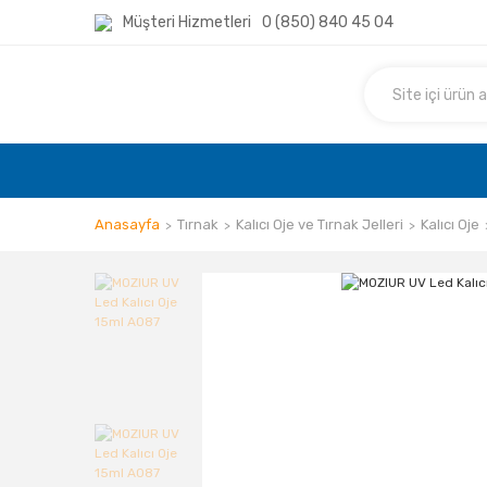
Müşteri Hizmetleri
0 (850) 840 45 04
Anasayfa
Tırnak
Kalıcı Oje ve Tırnak Jelleri
Kalıcı Oje