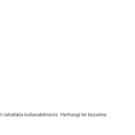
i rahatlıkla kullanabilirsiniz. Herhangi bir bozulma