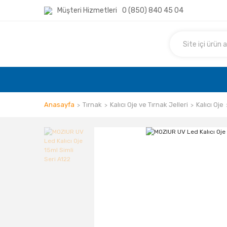
Müşteri Hizmetleri
0 (850) 840 45 04
Anasayfa
Tırnak
Kalıcı Oje ve Tırnak Jelleri
Kalıcı Oje