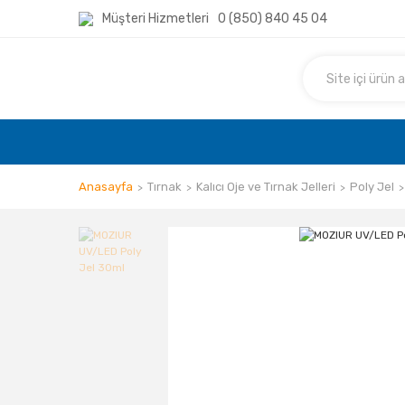
Müşteri Hizmetleri
0 (850) 840 45 04
Anasayfa
Tırnak
Kalıcı Oje ve Tırnak Jelleri
Poly Jel