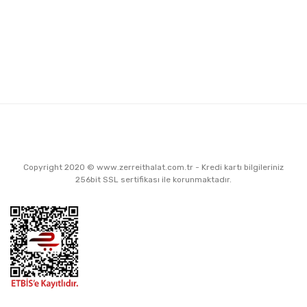
Copyright 2020 © www.zerreithalat.com.tr - Kredi kartı bilgileriniz
256bit SSL sertifikası ile korunmaktadır.