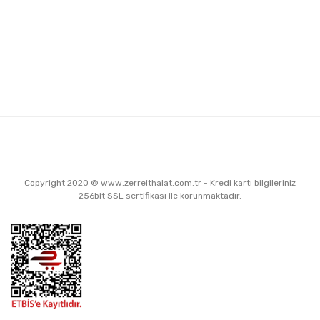
Copyright 2020 © www.zerreithalat.com.tr - Kredi kartı bilgileriniz
256bit SSL sertifikası ile korunmaktadır.